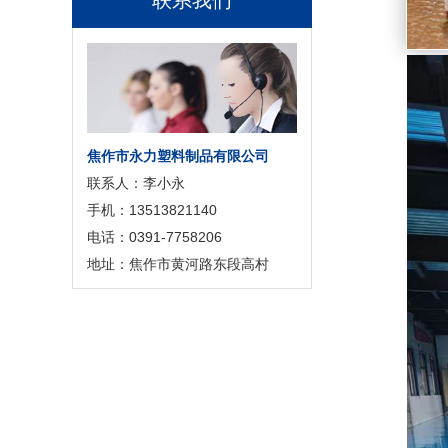
联系我们
焦作市永力塑料制品有限公司
联系人：李小永
手机：13513821140
电话：0391-7758206
地址：焦作市黄河路东段高村