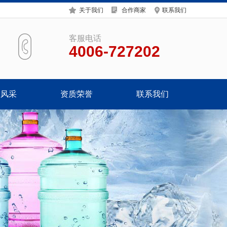
关于我们
合作商家
联系我们
客服电话
4006-727202
业风采
资质荣誉
联系我们