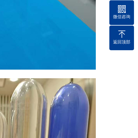
微信咨询
返回顶部