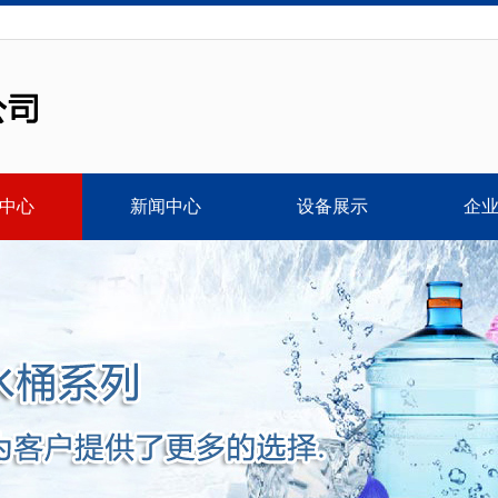
中心
新闻中心
设备展示
企