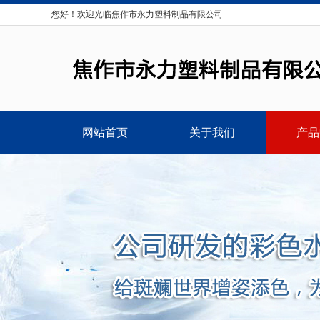
您好！欢迎光临焦作市永力塑料制品有限公司
网站首页
关于我们
产品