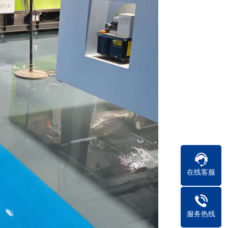
在线客服
服务热线