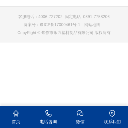
客服电话：4006-727202 固定电话 0391-7758206
备案号：
豫ICP备17000461号-1
网站地图
CopyRight © 焦作市永力塑料制品有限公司 版权所有
首页
电话咨询
微信
联系我们