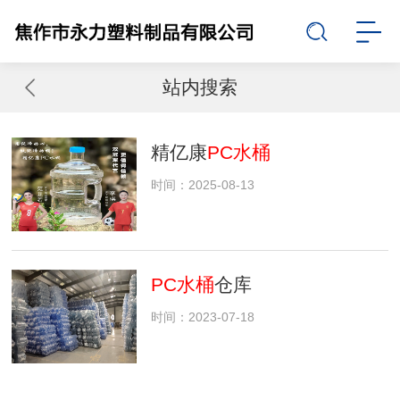
站内搜索
精亿康
PC水桶
时间：2025-08-13
PC水桶
仓库
时间：2023-07-18