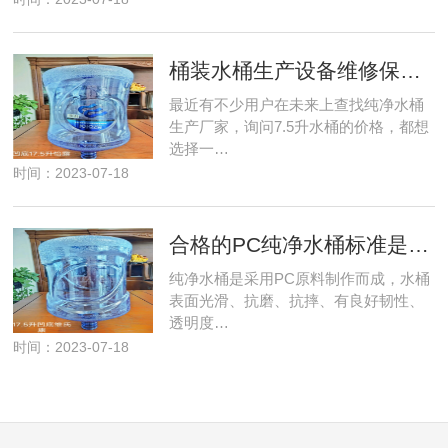
桶装水桶生产设备维修保养知识
最近有不少用户在未来上查找纯净水桶
生产厂家，询问7.5升水桶的价格，都想
选择一…
时间：2023-07-18
合格的PC纯净水桶标准是什么
纯净水桶是采用PC原料制作而成，水桶
表面光滑、抗磨、抗摔、有良好韧性、
透明度…
时间：2023-07-18