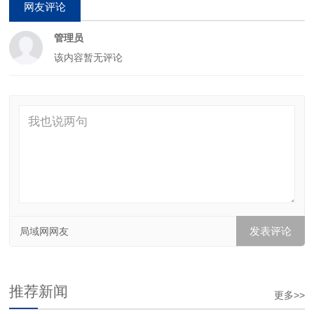
网友评论
管理员
该内容暂无评论
局域网网友
推荐新闻
更多>>