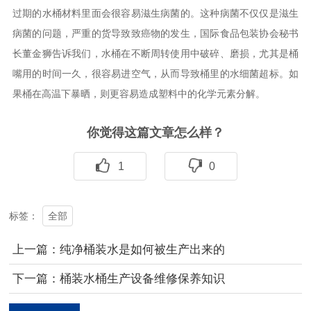
过期的水桶材料里面会很容易滋生病菌的。这种病菌不仅仅是滋生
病菌的问题，严重的货导致致癌物的发生，国际食品包装协会秘书
长董金狮告诉我们，水桶在不断周转使用中破碎、磨损，尤其是桶
嘴用的时间一久，很容易进空气，从而导致桶里的水细菌超标。如
果桶在高温下暴晒，则更容易造成塑料中的化学元素分解。
你觉得这篇文章怎么样？
1
0
全部
标签：
上一篇：纯净桶装水是如何被生产出来的
下一篇：桶装水桶生产设备维修保养知识