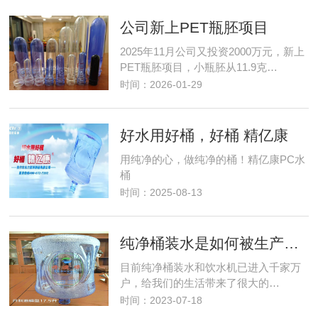
公司新上PET瓶胚项目
2025年11月公司又投资2000万元，新上
PET瓶胚项目，小瓶胚从11.9克…
时间：2026-01-29
好水用好桶，好桶 精亿康
用纯净的心，做纯净的桶！精亿康PC水
桶
时间：2025-08-13
纯净桶装水是如何被生产出来的
目前纯净桶装水和饮水机已进入千家万
户，给我们的生活带来了很大的…
时间：2023-07-18