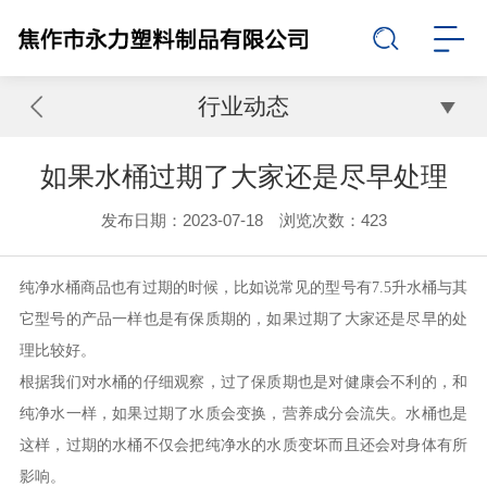
行业动态
如果水桶过期了大家还是尽早处理
发布日期：2023-07-18 浏览次数：
423
纯净水桶商品也有过期的时候，比如说常见的型号有7.5升水桶与其
它型号的产品一样也是有保质期的，如果过期了大家还是尽早的处
理比较好。
根据我们对水桶的仔细观察，过了保质期也是对健康会不利的，和
纯净水一样，如果过期了水质会变换，营养成分会流失。水桶也是
这样，过期的水桶不仅会把纯净水的水质变坏而且还会对身体有所
影响。