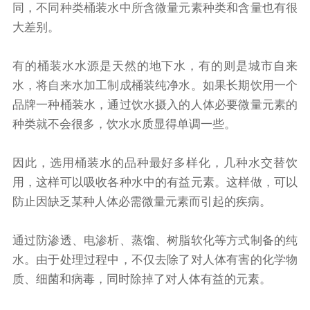
同，不同种类桶装水中所含微量元素种类和含量也有很
大差别。
有的桶装水水源是天然的地下水，有的则是城市自来
水，将自来水加工制成桶装纯净水。如果长期饮用一个
品牌一种桶装水，通过饮水摄入的人体必要微量元素的
种类就不会很多，饮水水质显得单调一些。
因此，选用桶装水的品种最好多样化，几种水交替饮
用，这样可以吸收各种水中的有益元素。这样做，可以
防止因缺乏某种人体必需微量元素而引起的疾病。
通过防渗透、电渗析、蒸馏、树脂软化等方式制备的纯
水。由于处理过程中，不仅去除了对人体有害的化学物
质、细菌和病毒，同时除掉了对人体有益的元素。