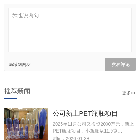
局域网网友
推荐新闻
更多>>
公司新上PET瓶胚项目
2025年11月公司又投资2000万元，新上
PET瓶胚项目，小瓶胚从11.9克…
时间：2026-01-29