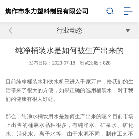
行业动态
纯净桶装水是如何被生产出来的
发布日期：2023-07-18 浏览次数：
828
目前纯净桶装水和饮水机已进入千家万户，给我们的生
活带来了很大的方便，如果正确的选用桶装水，对于我
们的健康有很大好处。
那么，纯净水桶饮用水是如何生产出来的呢？目前市场
上出售的桶装水品种很多，有纯净水、矿泉水、矿化
水、活化水、离子水等。由于水源不同，制作工艺不