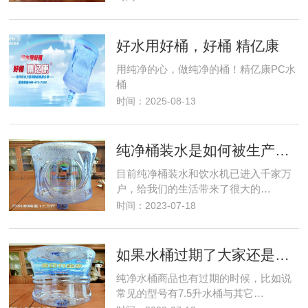
好水用好桶，好桶 精亿康
用纯净的心，做纯净的桶！精亿康PC水
桶
时间：2025-08-13
纯净桶装水是如何被生产出来的
目前纯净桶装水和饮水机已进入千家万
户，给我们的生活带来了很大的…
时间：2023-07-18
如果水桶过期了大家还是尽早处理
纯净水桶商品也有过期的时候，比如说
常见的型号有7.5升水桶与其它…