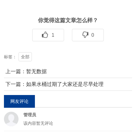
你觉得这篇文章怎么样？
1
0
全部
标签：
上一篇：暂无数据
下一篇：如果水桶过期了大家还是尽早处理
网友评论
管理员
该内容暂无评论